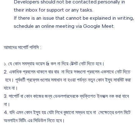
Developers should not be contacted personally in
their inbox for support or any tasks.
If there is an issue that cannot be explained in writing,
schedule an online meeting via Google Meet.
আমাদের সাপোর্ট পলিসি :
১. যে কোন সমস্যায় ভয়েস & কল না দিয়ে টেক্সট নোট দিতে হবে।
2. একাধিক প্রবলেম থাকলে বার বার না দিয়ে সবগুলো প্রবলেম একসাথে নোট দিতে
হবে। পূর্ববর্তী প্রব্লেম গুলোর সমাধান না হওয়া পর্যন্ত নতুন কোন ইস্যু সাবমিট করা
যাবে না।
3. সাপোর্ট বা কোন কাজের জন্য ডেভলপারদেরকে ব্যক্তিগত ইনবক্সে নক করা যাবে
না।
4. যদি এমন কোন ইস্যু হয় যেটা লিখে বুজানো সম্ভব হবে না সেক্ষেত্রে গুগল মিটে
অনলাইন মিটিং এর সিডিউল নিতে হবে।