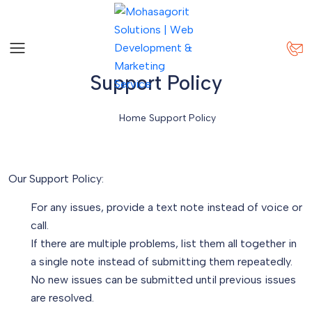
Support Policy
Home
Support Policy
Our Support Policy:
For any issues, provide a text note instead of voice or
call.
If there are multiple problems, list them all together in
a single note instead of submitting them repeatedly.
No new issues can be submitted until previous issues
are resolved.